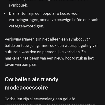
symboliek.
Diamanten zijn een populaire keuze voor
verlovingsringen, omdat ze eeuwige liefde en kracht
vertegenwoordigen.
Verlovingsringen zijn niet alleen een symbool van
liefde en toewijding, maar ook een weerspiegeling van
culturele waarden en persoonlijke verhalen. Ze
markeren het begin van een nieuw hoofdstuk in het
leven van een paar.
Oorbellen als trendy
modeaccessoire
Oorbellen zijn al eeuwenlang een geliefd