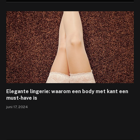
Elegante lingerie: waarom een body met kant een
must-have is
juni 17, 2024