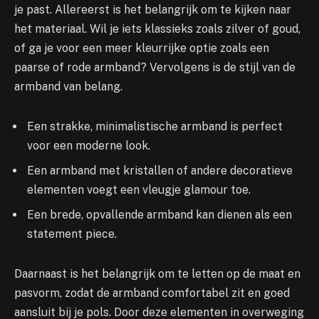
je past. Allereerst is het belangrijk om te kijken naar
het materiaal. Wil je iets klassieks zoals zilver of goud,
of ga je voor een meer kleurrijke optie zoals een
paarse of rode armband? Vervolgens is de stijl van de
armband van belang.
Een strakke, minimalistische armband is perfect
voor een moderne look.
Een armband met kristallen of andere decoratieve
elementen voegt een vleugje glamour toe.
Een brede, opvallende armband kan dienen als een
statement piece.
Daarnaast is het belangrijk om te letten op de maat en
pasvorm, zodat de armband comfortabel zit en goed
aansluit bij je pols. Door deze elementen in overweging