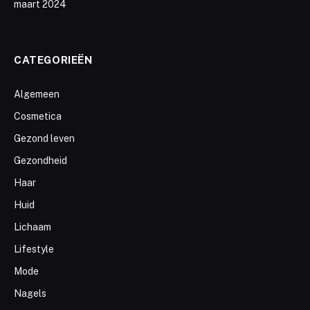
maart 2024
CATEGORIEËN
Algemeen
Cosmetica
Gezond leven
Gezondheid
Haar
Huid
Lichaam
Lifestyle
Mode
Nagels