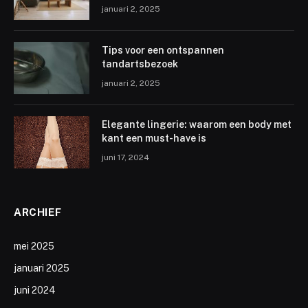
januari 2, 2025
Tips voor een ontspannen
tandartsbezoek
januari 2, 2025
Elegante lingerie: waarom een body met
kant een must-have is
juni 17, 2024
ARCHIEF
mei 2025
januari 2025
juni 2024