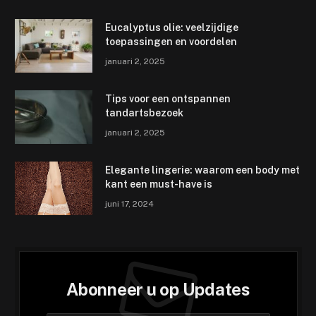
Eucalyptus olie: veelzijdige
toepassingen en voordelen
januari 2, 2025
Tips voor een ontspannen
tandartsbezoek
januari 2, 2025
Elegante lingerie: waarom een body met
kant een must-have is
juni 17, 2024
Abonneer u op Updates