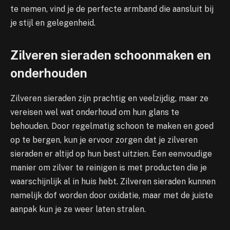
te nemen, vind je de perfecte armband die aansluit bij
je stijl en gelegenheid.
Zilveren sieraden schoonmaken en
onderhouden
Zilveren sieraden zijn prachtig en veelzijdig, maar ze
vereisen wel wat onderhoud om hun glans te
behouden. Door regelmatig schoon te maken en goed
op te bergen, kun je ervoor zorgen dat je zilveren
sieraden er altijd op hun best uitzien. Een eenvoudige
manier om zilver te reinigen is met producten die je
waarschijnlijk al in huis hebt. Zilveren sieraden kunnen
namelijk dof worden door oxidatie, maar met de juiste
aanpak kun je ze weer laten stralen.