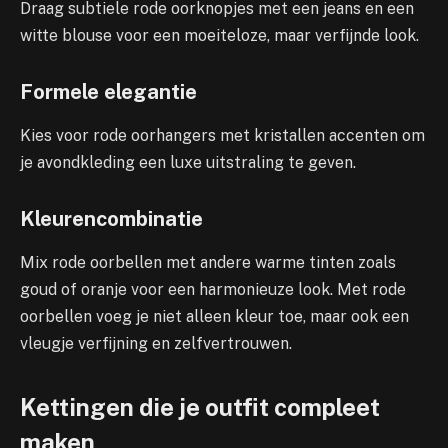
Draag subtiele rode oorknopjes met een jeans en een
witte blouse voor een moeiteloze, maar verfijnde look.
Formele elegantie
Kies voor rode oorhangers met kristallen accenten om
je avondkleding een luxe uitstraling te geven.
Kleurencombinatie
Mix rode oorbellen met andere warme tinten zoals
goud of oranje voor een harmonieuze look. Met rode
oorbellen voeg je niet alleen kleur toe, maar ook een
vleugje verfijning en zelfvertrouwen.
Kettingen die je outfit compleet
maken