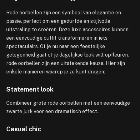
Rode oorbellen zijn een symbool van elegantie en
passie, perfect om een gedurfde en stijlvolle
uitstraling te creëren. Deze luxe accessoires kunnen
een eenvoudige outfit transformeren in iets
spectaculairs. Of je nu naar een feestelijke
gelegenheid gaat of je dagelijkse look wilt opfleuren,
rode oorbellen zijn een uitstekende keuze. Hier zijn
enkele manieren waarop je ze kunt dragen:
Statement look
Combineer grote rode oorbellen met een eenvoudige
zwarte jurk voor een dramatisch effect.
Casual chic