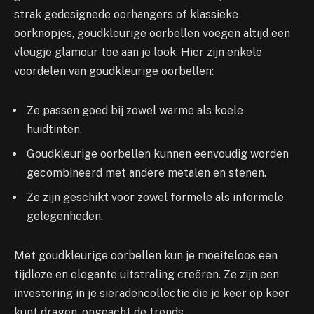
strak gedesignede oorhangers of klassieke
oorknopjes, goudkleurige oorbellen voegen altijd een
vleugje glamour toe aan je look. Hier zijn enkele
voordelen van goudkleurige oorbellen:
Ze passen goed bij zowel warme als koele
huidtinten.
Goudkleurige oorbellen kunnen eenvoudig worden
gecombineerd met andere metalen en stenen.
Ze zijn geschikt voor zowel formele als informele
gelegenheden.
Met goudkleurige oorbellen kun je moeiteloos een
tijdloze en elegante uitstraling creëren. Ze zijn een
investering in je sieradencollectie die je keer op keer
kunt dragen, ongeacht de trends.