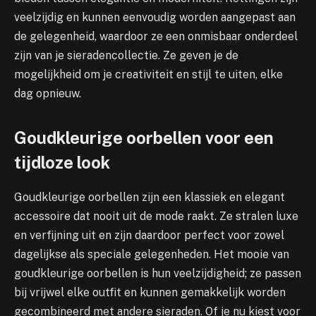
veelzijdig en kunnen eenvoudig worden aangepast aan
de gelegenheid, waardoor ze een onmisbaar onderdeel
zijn van je sieradencollectie. Ze geven je de
mogelijkheid om je creativiteit en stijl te uiten, elke
dag opnieuw.
Goudkleurige oorbellen voor een
tijdloze look
Goudkleurige oorbellen zijn een klassiek en elegant
accessoire dat nooit uit de mode raakt. Ze stralen luxe
en verfijning uit en zijn daardoor perfect voor zowel
dagelijkse als speciale gelegenheden. Het mooie van
goudkleurige oorbellen is hun veelzijdigheid; ze passen
bij vrijwel elke outfit en kunnen gemakkelijk worden
gecombineerd met andere sieraden. Of je nu kiest voor