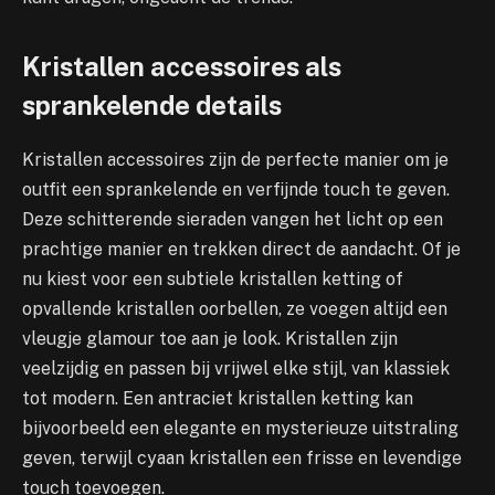
Kristallen accessoires als
sprankelende details
Kristallen accessoires zijn de perfecte manier om je
outfit een sprankelende en verfijnde touch te geven.
Deze schitterende sieraden vangen het licht op een
prachtige manier en trekken direct de aandacht. Of je
nu kiest voor een subtiele kristallen ketting of
opvallende kristallen oorbellen, ze voegen altijd een
vleugje glamour toe aan je look. Kristallen zijn
veelzijdig en passen bij vrijwel elke stijl, van klassiek
tot modern. Een antraciet kristallen ketting kan
bijvoorbeeld een elegante en mysterieuze uitstraling
geven, terwijl cyaan kristallen een frisse en levendige
touch toevoegen.