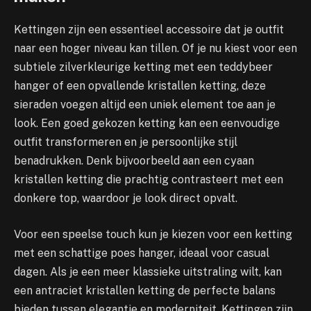
Kettingen zijn een essentieel accessoire dat je outfit
naar een hoger niveau kan tillen. Of je nu kiest voor een
subtiele zilverkleurige ketting met een teddybeer
hanger of een opvallende kristallen ketting, deze
sieraden voegen altijd een uniek element toe aan je
look. Een goed gekozen ketting kan een eenvoudige
outfit transformeren en je persoonlijke stijl
benadrukken. Denk bijvoorbeeld aan een cyaan
kristallen ketting die prachtig contrasteert met een
donkere top, waardoor je look direct opvalt.
Voor een speelse touch kun je kiezen voor een ketting
met een schattige poes hanger, ideaal voor casual
dagen. Als je een meer klassieke uitstraling wilt, kan
een antraciet kristallen ketting de perfecte balans
bieden tussen elegantie en moderniteit. Kettingen zijn