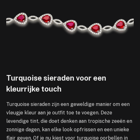
Turquoise sieraden voor een
kleurrijke touch
Turquoise sieraden zijn een geweldige manier om een
vleugje kleur aan je outfit toe te voegen. Deze
levendige tint, die doet denken aan tropische zeeën en
zonnige dagen, kan elke look opfrissen en een unieke
flair geven. Of je nu kiest voor turquoise oorbellen in