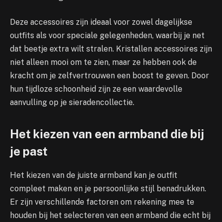
Deze accessoires zijn ideaal voor zowel dagelijkse
outfits als voor speciale gelegenheden, waarbij je net
dat beetje extra wilt stralen. Kristallen accessoires zijn
niet alleen mooi om te zien, maar ze hebben ook de
kracht om je zelfvertrouwen een boost te geven. Door
hun tijdloze schoonheid zijn ze een waardevolle
aanvulling op je sieradencollectie.
Het kiezen van een armband die bij
je past
Het kiezen van de juiste armband kan je outfit
compleet maken en je persoonlijke stijl benadrukken.
Er zijn verschillende factoren om rekening mee te
houden bij het selecteren van een armband die echt bij