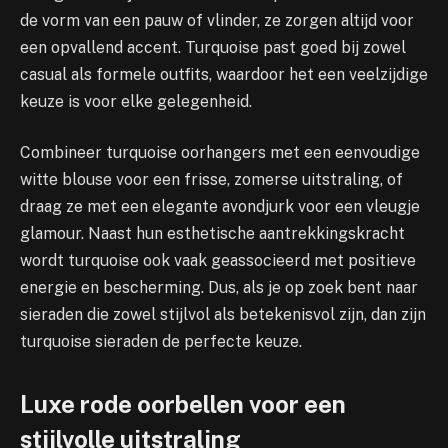
de vorm van een pauw of vlinder, ze zorgen altijd voor
een opvallend accent. Turquoise past goed bij zowel
casual als formele outfits, waardoor het een veelzijdige
keuze is voor elke gelegenheid.
Combineer turquoise oorhangers met een eenvoudige
witte blouse voor een frisse, zomerse uitstraling, of
draag ze met een elegante avondjurk voor een vleugje
glamour. Naast hun esthetische aantrekkingskracht
wordt turquoise ook vaak geassocieerd met positieve
energie en bescherming. Dus, als je op zoek bent naar
sieraden die zowel stijlvol als betekenisvol zijn, dan zijn
turquoise sieraden de perfecte keuze.
Luxe rode oorbellen voor een
stijlvolle uitstraling