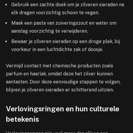
Gebruik een zachte doek om je zilveren sieraden na
elk dragen voorzichtig schoon te vegen.
Maak een pasta van zuiveringszout en water om
aanslag voorzichtig te verwijderen.
Bewaar je zilveren sieraden op een droge plek, bij
voorkeur in een luchtdichte zak of doosje.
Vermijd contact met chemische producten zoals
parfum en haarlak, omdat deze het zilver kunnen
aantasten. Door deze eenvoudige stappen te volgen,
blijven je zilveren sieraden er schitterend uitzien.
Verlovingsringen en hun culturele
betekenis