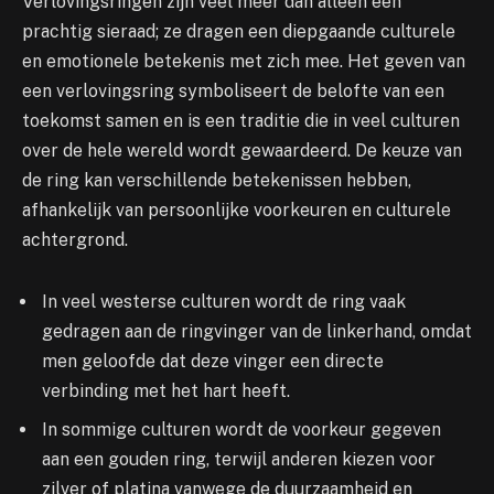
Verlovingsringen zijn veel meer dan alleen een
prachtig sieraad; ze dragen een diepgaande culturele
en emotionele betekenis met zich mee. Het geven van
een verlovingsring symboliseert de belofte van een
toekomst samen en is een traditie die in veel culturen
over de hele wereld wordt gewaardeerd. De keuze van
de ring kan verschillende betekenissen hebben,
afhankelijk van persoonlijke voorkeuren en culturele
achtergrond.
In veel westerse culturen wordt de ring vaak
gedragen aan de ringvinger van de linkerhand, omdat
men geloofde dat deze vinger een directe
verbinding met het hart heeft.
In sommige culturen wordt de voorkeur gegeven
aan een gouden ring, terwijl anderen kiezen voor
zilver of platina vanwege de duurzaamheid en